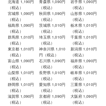
北海道 1,190円
青森県 1,090円
岩手県 1,090円
（税込）
（税込）
（税込）
宮城県 1,090円
秋田県 1,090円
山形県 1,090円
（税込）
（税込）
（税込）
福島県 1,090円
茨城県 1,010円
栃木県 1,010円
（税込）
（税込）
（税込）
群馬県 1,010円
埼玉県 1,010円
千葉県 1,010円
（税込）
（税込）
（税込）
東京都 1,010円
神奈川県 1,010
新潟県 1,010円
（税込）
円（税込）
（税込）
富山県 1,090円
石川県 1,090円
福井県 1,090円
（税込）
（税込）
（税込）
山梨県 1,010円
長野県 1,010円
岐阜県 1,010円
（税込）
（税込）
（税込）
静岡県 1,010円
愛知県 1,010円
三重県 1,010円
（税込）
（税込）
（税込）
滋賀県 1,090円
京都府 1,090円
大阪府 1,090円
（税込）
（税込）
（税込）