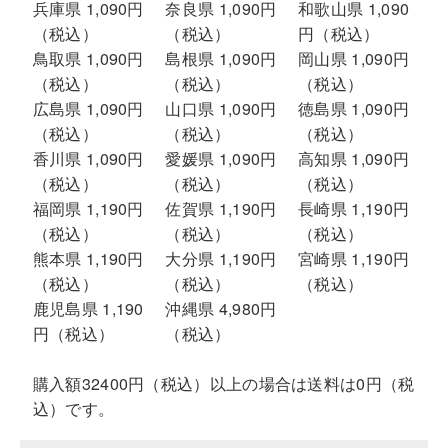
兵庫県 1,090円
奈良県 1,090円
和歌山県 1,090
（税込）
（税込）
円（税込）
鳥取県 1,090円
島根県 1,090円
岡山県 1,090円
（税込）
（税込）
（税込）
広島県 1,090円
山口県 1,090円
徳島県 1,090円
（税込）
（税込）
（税込）
香川県 1,090円
愛媛県 1,090円
高知県 1,090円
（税込）
（税込）
（税込）
福岡県 1,190円
佐賀県 1,190円
長崎県 1,190円
（税込）
（税込）
（税込）
熊本県 1,190円
大分県 1,190円
宮崎県 1,190円
（税込）
（税込）
（税込）
鹿児島県 1,190
沖縄県 4,980円
円（税込）
（税込）
購入額32400円（税込）以上の場合は送料は0円（税
込）です。