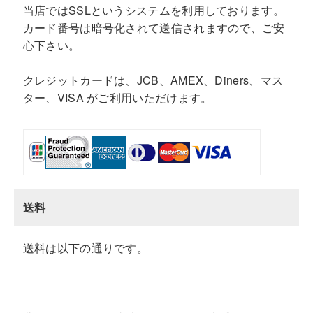
当店ではSSLというシステムを利用しております。
カード番号は暗号化されて送信されますので、ご安
心下さい。
クレジットカードは、JCB、AMEX、Diners、マス
ター、VISA がご利用いただけます。
送料
送料は以下の通りです。