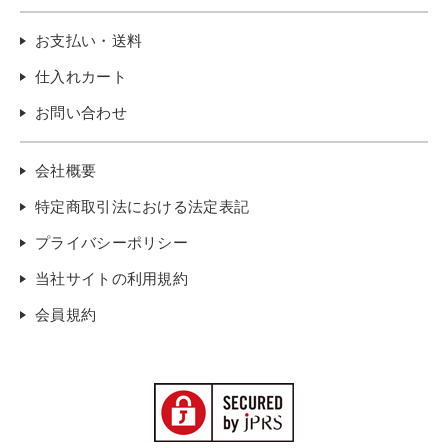
お支払い・送料
仕入れカート
お問い合わせ
会社概要
特定商取引法における法定表記
プライバシーポリシー
当社サイトの利用規約
会員規約