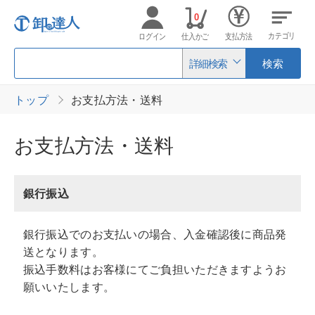
0
カテゴリ
ログイン
仕入かご
支払方法
詳細検索
検索
トップ
お支払方法・送料
お支払方法・送料
銀行振込
銀行振込でのお支払いの場合、入金確認後に商品発
送となります。
振込手数料はお客様にてご負担いただきますようお
願いいたします。