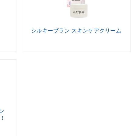
シルキーブラン スキンケアクリーム
ン
！