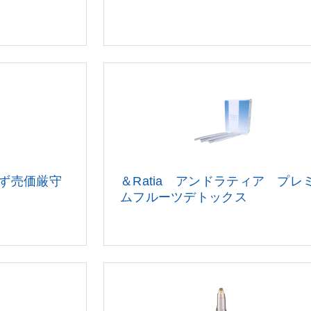
ず売価厳守
＆Ratia アンドラティア プレ
ムフルーツデトックス