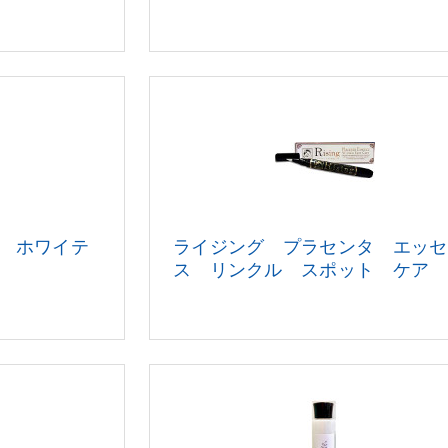
 ホワイテ
ライジング プラセンタ エッセ
ス リンクル スポット ケア