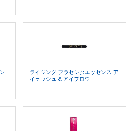
ン
ライジング プラセンタエッセンス
ア
イラッシュ & アイブロウ