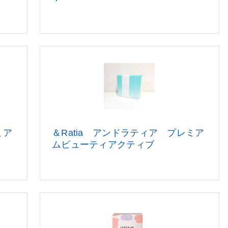
ミア
＆Ratia アンドラティア プレミア
ムビューティアクティブ