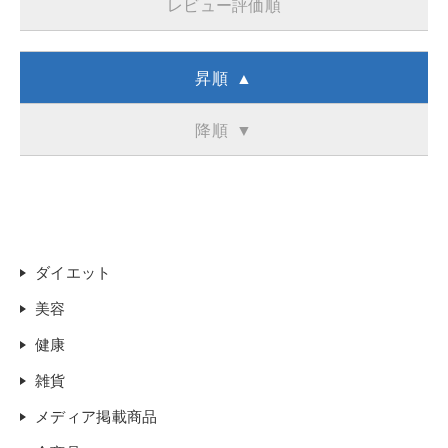
レビュー評価順
昇順 ▲
降順 ▼
ダイエット
美容
健康
雑貨
メディア掲載商品