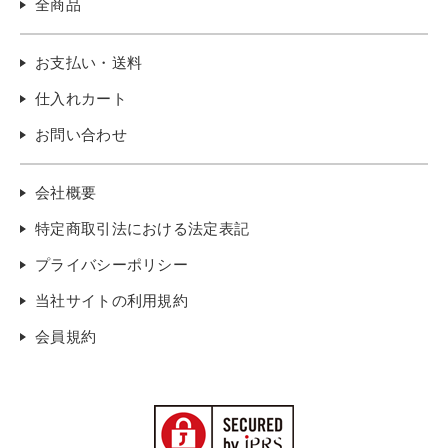
全商品
お支払い・送料
仕入れカート
お問い合わせ
会社概要
特定商取引法における法定表記
プライバシーポリシー
当社サイトの利用規約
会員規約