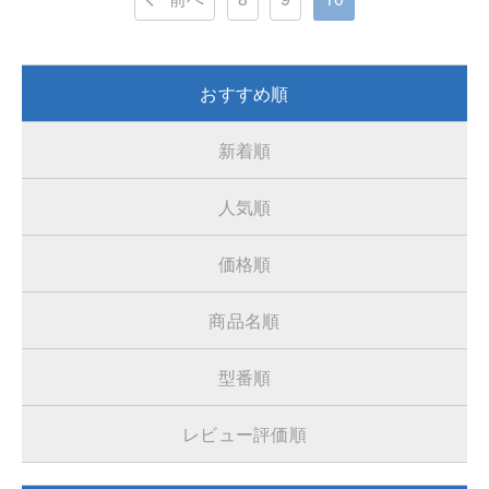
おすすめ順
新着順
人気順
価格順
商品名順
型番順
レビュー評価順