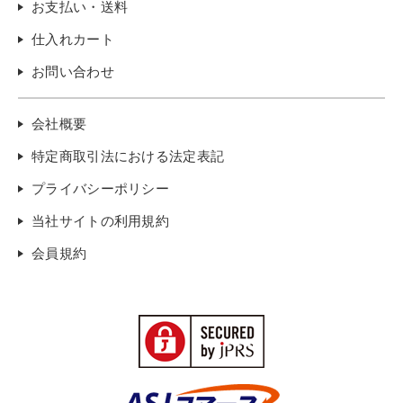
お支払い・送料
仕入れカート
お問い合わせ
会社概要
特定商取引法における法定表記
プライバシーポリシー
当社サイトの利用規約
会員規約