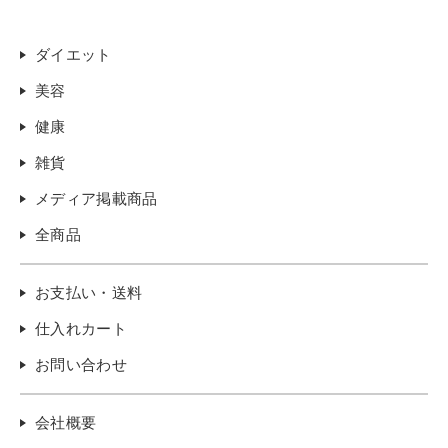
ダイエット
美容
健康
雑貨
メディア掲載商品
全商品
お支払い・送料
仕入れカート
お問い合わせ
会社概要