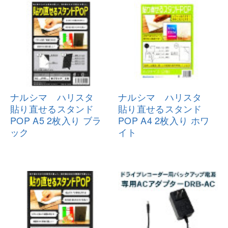
ナルシマ ハリスタ
ナルシマ ハリスタ
貼り直せるス
タンド
貼り直せるス
タンド
POP A5 2枚入り ブラ
POP A4 2枚入り ホワ
ック
イト