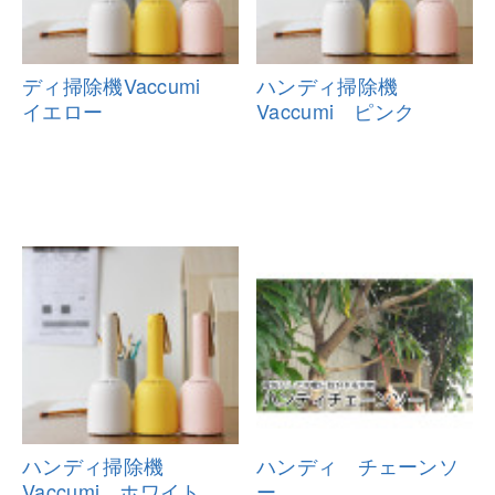
ディ掃除機Vaccumi
ハンディ掃除機
イエロー
Vaccumi ピンク
ハンディ掃除機
ハンディ チェーンソ
Vaccumi ホワイト
ー