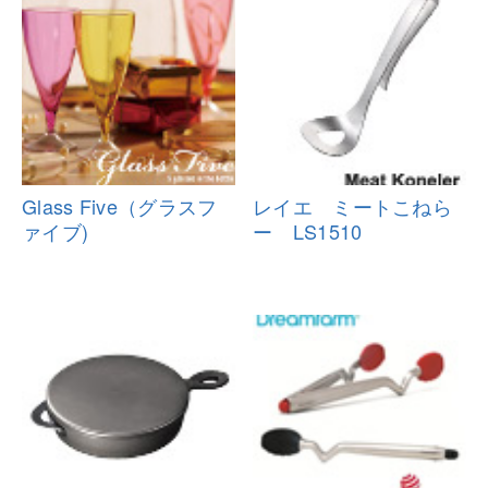
Glass Five（グラスフ
レイエ ミートこねら
ァイブ)
ー LS1510