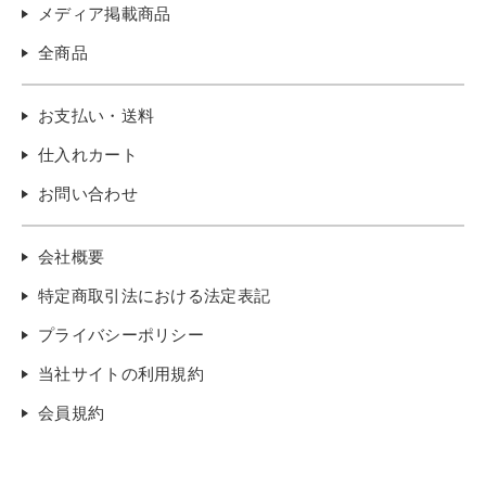
メディア掲載商品
全商品
お支払い・送料
仕入れカート
お問い合わせ
会社概要
特定商取引法における法定表記
プライバシーポリシー
当社サイトの利用規約
会員規約