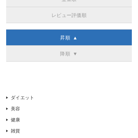
レビュー評価順
昇順 ▲
降順 ▼
ダイエット
美容
健康
雑貨