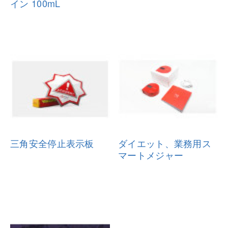
イン 100mL
三角安全停止表示板
ダイエット、業務用ス
マートメジャ
ー