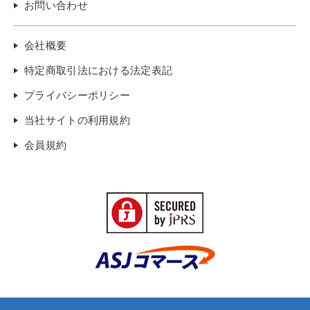
お問い合わせ
会社概要
特定商取引法における法定表記
プライバシーポリシー
当社サイトの利用規約
会員規約