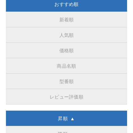
おすすめ順
新着順
人気順
価格順
商品名順
型番順
レビュー評価順
昇順 ▲