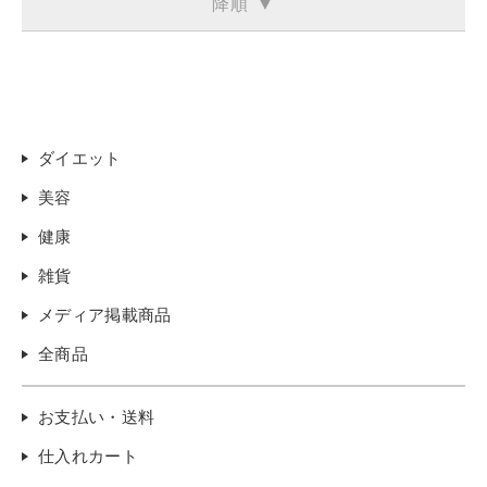
降順 ▼
ダイエット
美容
健康
雑貨
メディア掲載商品
全商品
お支払い・送料
仕入れカート