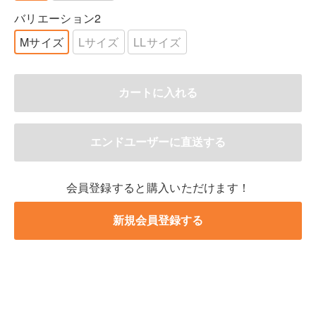
バリエーション2
Mサイズ
Lサイズ
LLサイズ
会員登録すると購入いただけます！