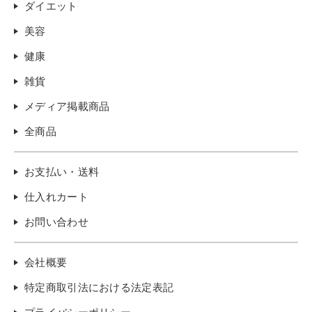
ダイエット
美容
健康
雑貨
メディア掲載商品
全商品
お支払い・送料
仕入れカート
お問い合わせ
会社概要
特定商取引法における法定表記