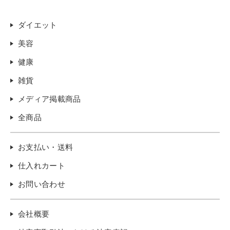
ダイエット
美容
健康
雑貨
メディア掲載商品
全商品
お支払い・送料
仕入れカート
お問い合わせ
会社概要