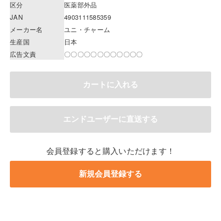
区分
医薬部外品
JAN
4903111585359
メーカー名
ユニ・チャーム
生産国
日本
広告文責
〇〇〇〇〇〇〇〇〇〇〇〇
会員登録すると購入いただけます！