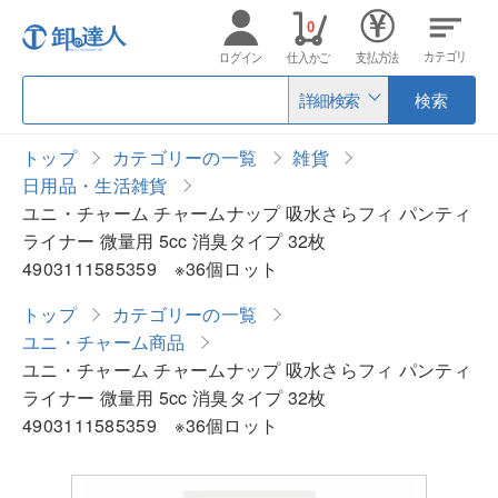
0
カテゴリ
ログイン
仕入かご
支払方法
詳細検索
検索
トップ
カテゴリーの一覧
雑貨
日用品・生活雑貨
ユニ・チャーム チャームナップ 吸水さらフィ パンティ
ライナー 微量用 5cc 消臭タイプ 32枚
4903111585359 ※36個ロット
トップ
カテゴリーの一覧
ユニ・チャーム商品
ユニ・チャーム チャームナップ 吸水さらフィ パンティ
ライナー 微量用 5cc 消臭タイプ 32枚
4903111585359 ※36個ロット