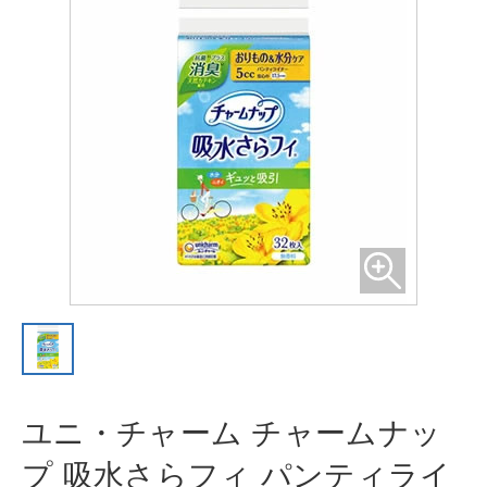
ユニ・チャーム チャームナッ
プ 吸
水さらフィ パンティライ