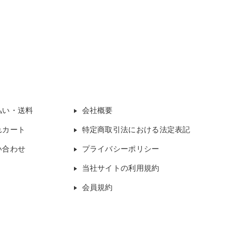
払い・送料
会社概要
れカート
特定商取引法における法定表記
い合わせ
プライバシーポリシー
当社サイトの利用規約
会員規約