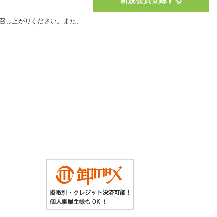
お召し上がりください。また、