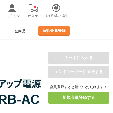
0
ログイン
仕入かご
お支払方法・送料
新規会員登録
全商品
会員登録すると購入いただけます！