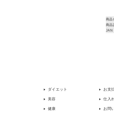
商品
商品
JAN
ダイエット
お支
美容
仕入
健康
お問