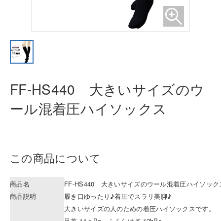
FF-HS440 大きいサイズのウ
ール混
着圧ハイソックス
この商品について
商品名
FF-HS440 大きいサイズのウール混着圧ハイソック
商品説明
履き口ゆったり♪着圧でスラリ美脚♪
大きいサイズの人のための着圧ハイソックスです。
足首 14ｈPa、ふくらはぎ 12hPa