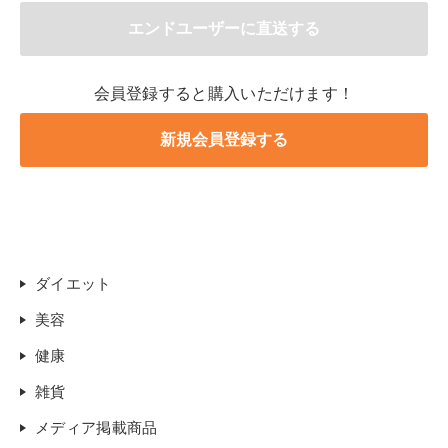
会員登録すると購入いただけます！
ダイエット
美容
健康
雑貨
メディア掲載商品