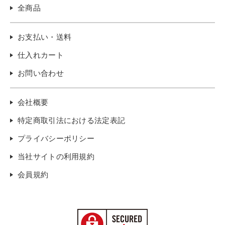
全商品
お支払い・送料
仕入れカート
お問い合わせ
会社概要
特定商取引法における法定表記
プライバシーポリシー
当社サイトの利用規約
会員規約