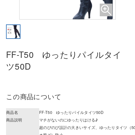
FF-T50 ゆったりパイルタイ
ツ50D
この商品について
商品名
FF-T50 ゆったりパイルタイツ50D
商品説明
マチがないのにゆったりはける♪
超のびのび設計の大きいサイズ、ゆったりタイツ（5
★股ズレ防止