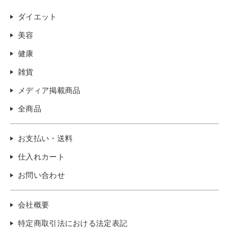
ダイエット
美容
健康
雑貨
メディア掲載商品
全商品
お支払い・送料
仕入れカート
お問い合わせ
会社概要
特定商取引法における法定表記