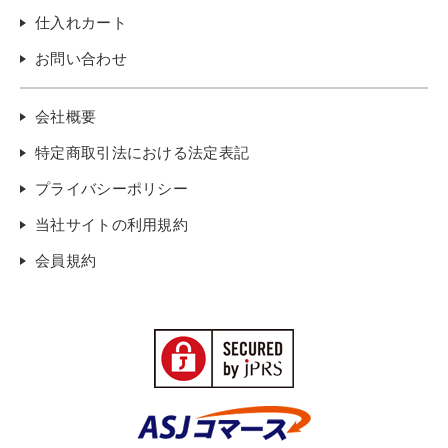
仕入れカート
お問い合わせ
会社概要
特定商取引法における法定表記
プライバシーポリシー
当社サイトの利用規約
会員規約