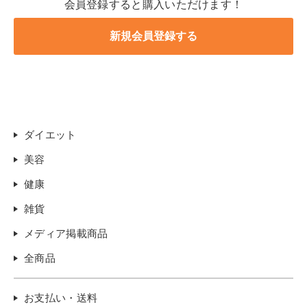
会員登録すると購入いただけます！
ダイエット
美容
健康
雑貨
メディア掲載商品
全商品
お支払い・送料