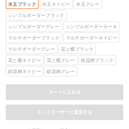
水玉ブラック
水玉ネイビー
水玉グレー
シンプルボーダーブラック
シンプルボーダーグレー
シンプルボーダーカーキ
マルチボーダーブラック
マルチボーダーネイビー
マルチボーダーグレー
花と蝶ブラック
花と蝶ネイビー
花と蝶グレー
総花柄ブラック
総花柄ネイビー
総花柄グレー