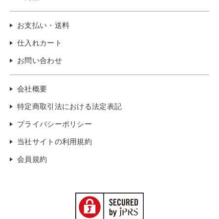
お支払い・送料
仕入れカート
お問い合わせ
会社概要
特定商取引法における法定表記
プライバシーポリシー
当社サイトの利用規約
会員規約