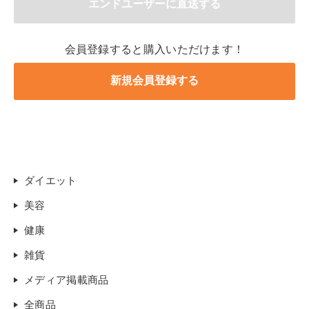
会員登録すると購入いただけます！
ダイエット
美容
健康
雑貨
メディア掲載商品
全商品