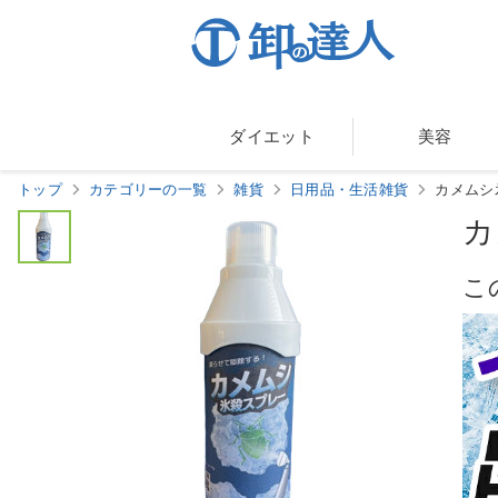
ダイエット
美容
トップ
カテゴリーの一覧
雑貨
日用品・生活雑貨
カメムシ
カ
こ