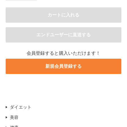
会員登録すると購入いただけます！
ダイエット
美容