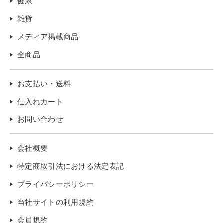
健康
雑貨
メディア掲載商品
全商品
お支払い・送料
仕入れカート
お問い合わせ
会社概要
特定商取引法における法定表記
プライバシーポリシー
当社サイトの利用規約
会員規約