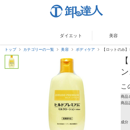
ダイエット
美容
トップ
カテゴリーの一覧
美容
ボディケア
【ロットのみ】ヒル
【
ン
こ
商品
商品
成分