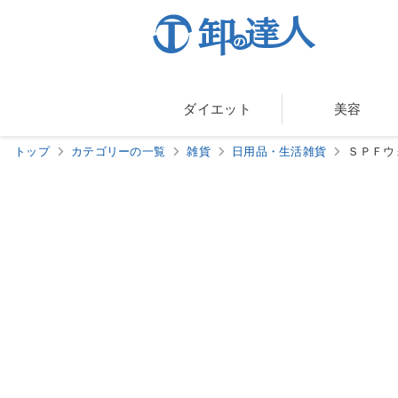
ダイエット
美容
トップ
カテゴリーの一覧
雑貨
日用品・生活雑貨
ＳＰＦウ