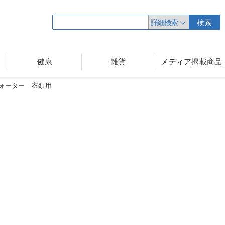
詳細検索
検索
健康
雑貨
メディア掲載商品
ォーター 衣類用