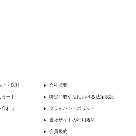
払い・送料
会社概要
れカート
特定商取引法における法定表記
い合わせ
プライバシーポリシー
当社サイトの利用規約
会員規約