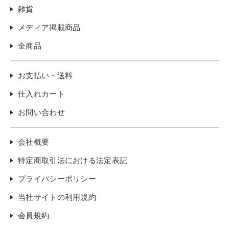
雑貨
メディア掲載商品
全商品
お支払い・送料
仕入れカート
お問い合わせ
会社概要
特定商取引法における法定表記
プライバシーポリシー
当社サイトの利用規約
会員規約