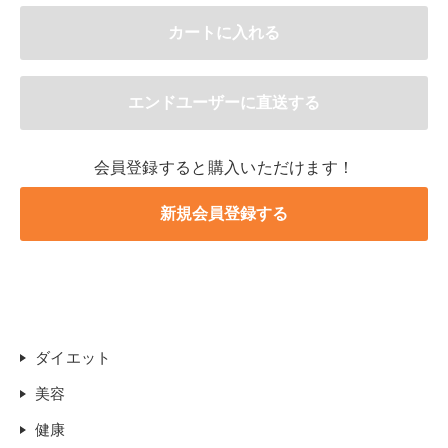
会員登録すると購入いただけます！
ダイエット
美容
健康