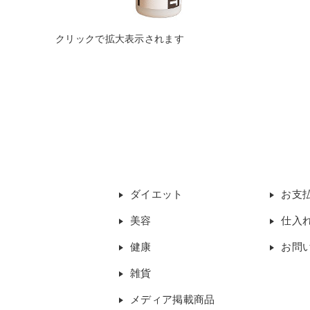
ダイエット
お支
美容
仕入
健康
お問
雑貨
メディア掲載商品