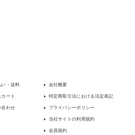
払い・送料
会社概要
れカート
特定商取引法における法定表記
い合わせ
プライバシーポリシー
当社サイトの利用規約
会員規約