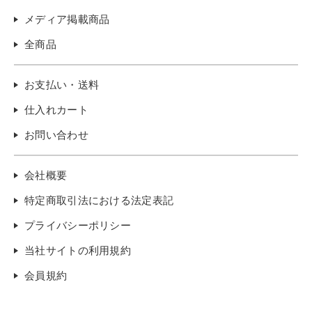
メディア掲載商品
全商品
お支払い・送料
仕入れカート
お問い合わせ
会社概要
特定商取引法における法定表記
プライバシーポリシー
当社サイトの利用規約
会員規約