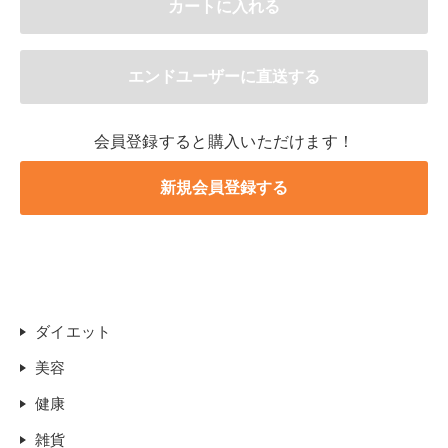
会員登録すると購入いただけます！
ダイエット
美容
健康
雑貨