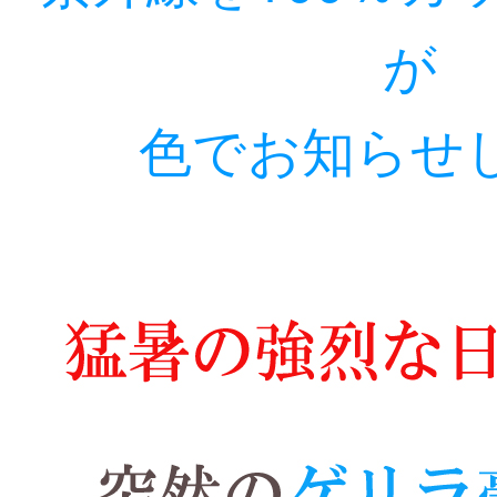
が
色でお知らせ