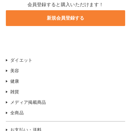
会員登録すると購入いただけます！
ダイエット
美容
健康
雑貨
メディア掲載商品
全商品
お支払い・送料