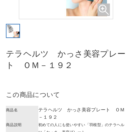
テラヘルツ かっさ美容プレー
ト
ＯＭ－１９２
この商品について
テラヘルツ かっさ美容プレート ＯＭ
商品名
－１９２
商品説明
初めての人にも使いやすい「羽根型」のテラヘル
ツ「かっさ」美容プレート