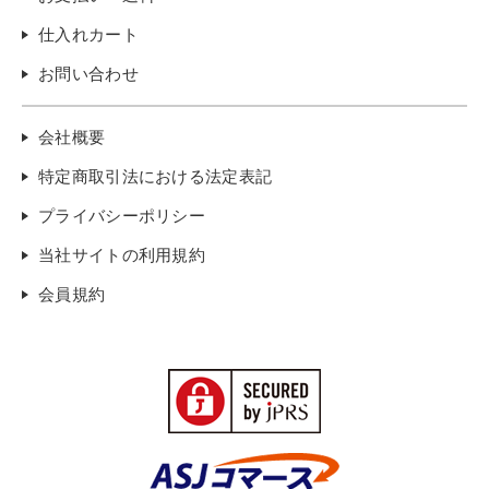
仕入れカート
お問い合わせ
会社概要
特定商取引法における法定表記
プライバシーポリシー
当社サイトの利用規約
会員規約