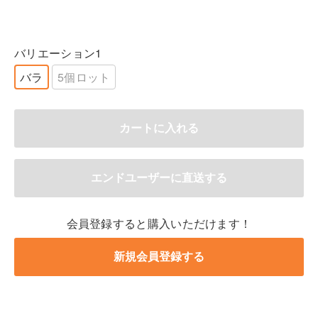
バリエーション1
バラ
5個ロット
会員登録すると購入いただけます！