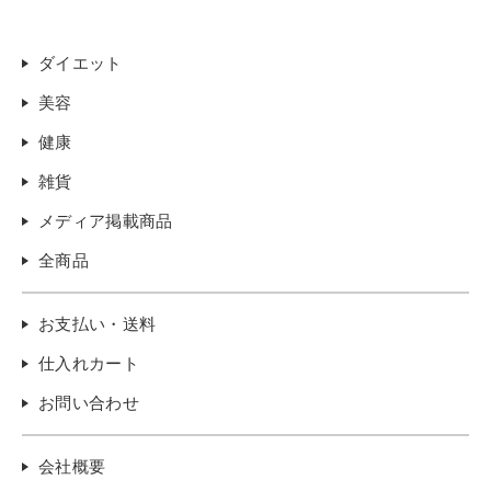
ダイエット
美容
健康
雑貨
メディア掲載商品
全商品
お支払い・送料
仕入れカート
お問い合わせ
会社概要