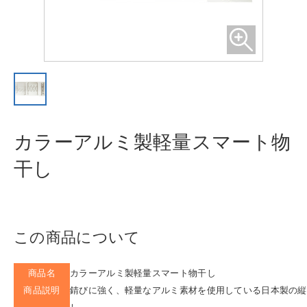
カラーアルミ製軽量スマート物
干し
この商品について
商品名
カラーアルミ製軽量スマート物干し
商品説明
錆びに強く、軽量なアルミ素材を使用している日本製の縦
し。