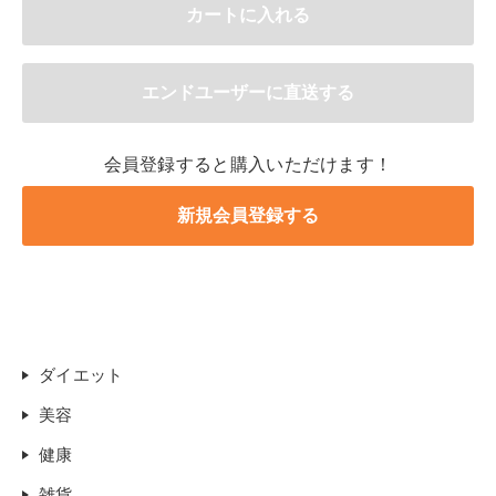
会員登録すると購入いただけます！
ダイエット
美容
健康
雑貨