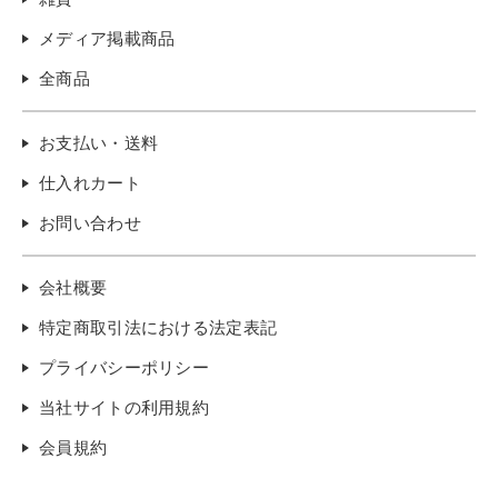
メディア掲載商品
全商品
お支払い・送料
仕入れカート
お問い合わせ
会社概要
特定商取引法における法定表記
プライバシーポリシー
当社サイトの利用規約
会員規約