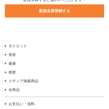
ダイエット
美容
健康
雑貨
メディア掲載商品
全商品
お支払い・送料