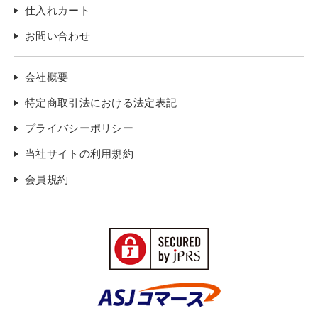
仕入れカート
お問い合わせ
会社概要
特定商取引法における法定表記
プライバシーポリシー
当社サイトの利用規約
会員規約