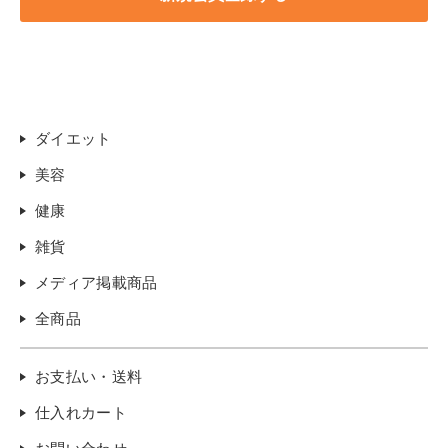
ダイエット
美容
健康
雑貨
メディア掲載商品
全商品
お支払い・送料
仕入れカート