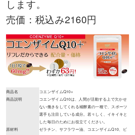
します。
売価：税込み2160円
商品名
コエンザイムQ10+
商品説明
コエンザイムQ10は、人間が活動する上で欠かせ
ない働きをしてくれる補酵素の一種で、スポーツ
選手も注目している成分。若々しく、イキイキと
した毎日のためにお役立てください。
原材料
ゼラチン、サフラワー油、コエンザイムQ10、ビ