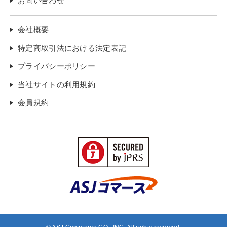
お問い合わせ
会社概要
特定商取引法における法定表記
プライバシーポリシー
当社サイトの利用規約
会員規約