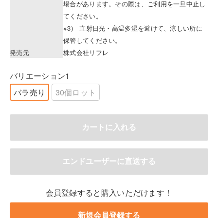
場合があります。その際は、ご利用を一旦中止し
てください。
※3) 直射日光・高温多湿を避けて、涼しい所に
保管してください。
発売元
株式会社リフレ
バリエーション1
バラ売り
30個ロット
会員登録すると購入いただけます！