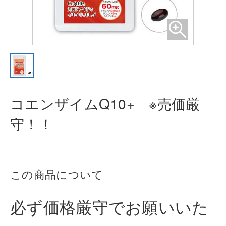
コエンザイムQ10+ ※売価厳
守！！
この商品について
必ず価格厳守でお願いいた