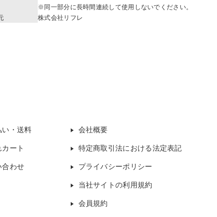
※同一部分に長時間連続して使用しないでください。
元
株式会社リフレ
払い・送料
会社概要
れカート
特定商取引法における法定表記
い合わせ
プライバシーポリシー
当社サイトの利用規約
会員規約