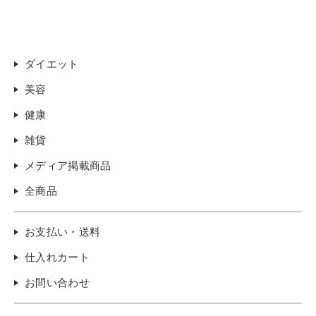
ダイエット
美容
健康
雑貨
メディア掲載商品
全商品
お支払い・送料
仕入れカート
お問い合わせ