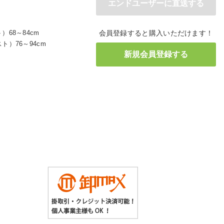
68～84cm
会員登録すると購入いただけます！
）76～94cm