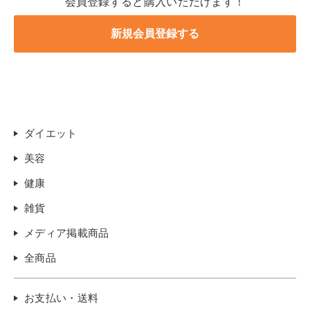
会員登録すると購入いただけます！
ダイエット
美容
健康
雑貨
メディア掲載商品
全商品
お支払い・送料