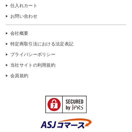
仕入れカート
お問い合わせ
会社概要
特定商取引法における法定表記
プライバシーポリシー
当社サイトの利用規約
会員規約