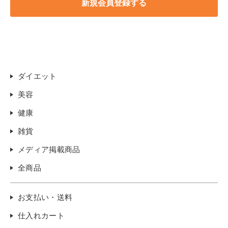
ダイエット
美容
健康
雑貨
メディア掲載商品
全商品
お支払い・送料
仕入れカート