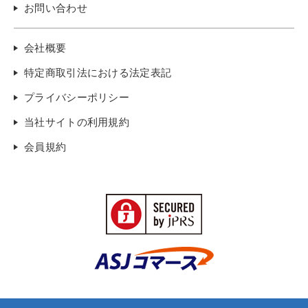
お問い合わせ
会社概要
特定商取引法における法定表記
プライバシーポリシー
当社サイトの利用規約
会員規約