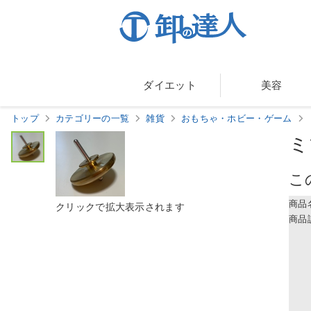
ダイエット
美容
トップ
カテゴリーの一覧
雑貨
おもちゃ・ホビー・ゲーム
ミ
こ
商品
商品