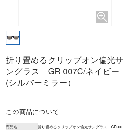
折り畳めるクリップオン偏光サ
ング
ラス GR-007C/ネイビー
(シルバーミ
ラー）
この商品について
商品名
折り畳めるクリップオン偏光サングラス GR-00