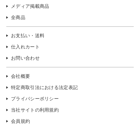
メディア掲載商品
全商品
お支払い・送料
仕入れカート
お問い合わせ
会社概要
特定商取引法における法定表記
プライバシーポリシー
当社サイトの利用規約
会員規約