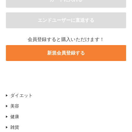
会員登録すると購入いただけます！
ダイエット
美容
健康
雑貨