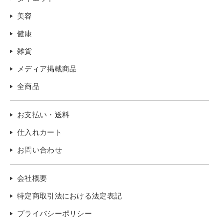
美容
健康
雑貨
メディア掲載商品
全商品
お支払い・送料
仕入れカート
お問い合わせ
会社概要
特定商取引法における法定表記
プライバシーポリシー