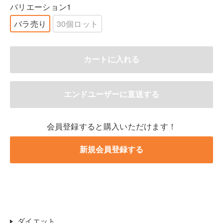
バリエーション1
バラ売り
30個ロット
会員登録すると購入いただけます！
ダイエット