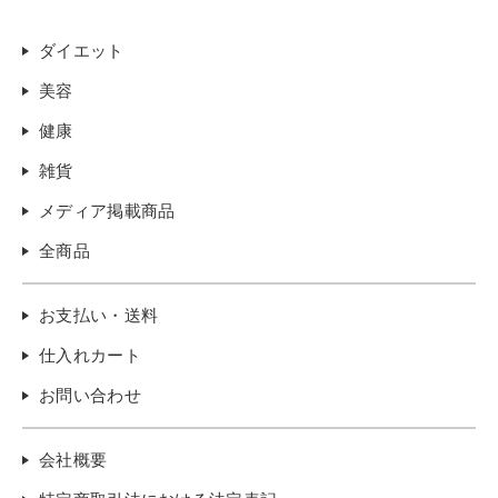
ダイエット
美容
健康
雑貨
メディア掲載商品
全商品
お支払い・送料
仕入れカート
お問い合わせ
会社概要