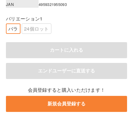
JAN
4959321955093
バリエーション1
バラ
24個ロット
会員登録すると購入いただけます！