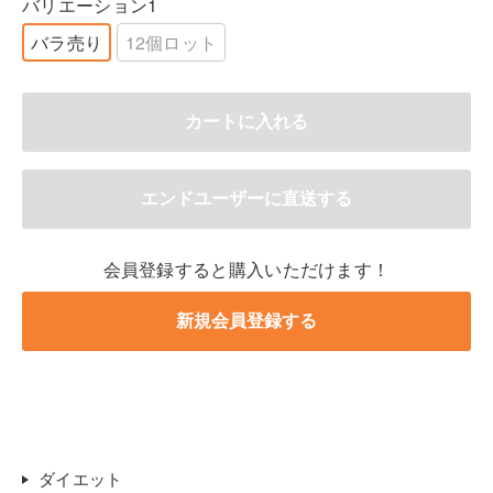
バリエーション1
バラ売り
12個ロット
会員登録すると購入いただけます！
ダイエット