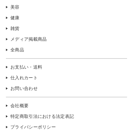
美容
健康
雑貨
メディア掲載商品
全商品
お支払い・送料
仕入れカート
お問い合わせ
会社概要
特定商取引法における法定表記
プライバシーポリシー