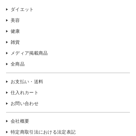
ダイエット
美容
健康
雑貨
メディア掲載商品
全商品
お支払い・送料
仕入れカート
お問い合わせ
会社概要
特定商取引法における法定表記