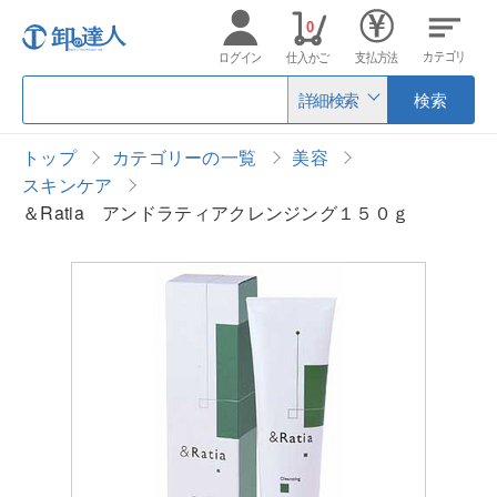
0
カテゴリ
ログイン
仕入かご
支払方法
詳細検索
検索
トップ
カテゴリーの一覧
美容
スキンケア
＆Ratia アンドラティアクレンジング１５０ｇ