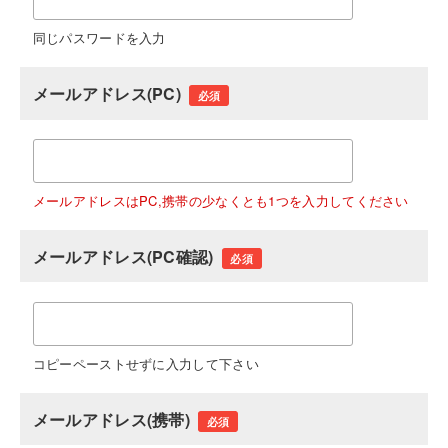
同じパスワードを入力
メールアドレス(PC)
必須
メールアドレスはPC,携帯の少なくとも1つを入力してください
メールアドレス(PC確認)
必須
コピーペーストせずに入力して下さい
メールアドレス(携帯)
必須