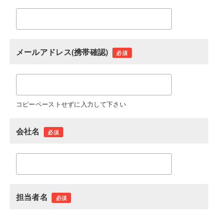
メールアドレス(携帯確認)
必須
コピーペーストせずに入力して下さい
会社名
必須
担当者名
必須