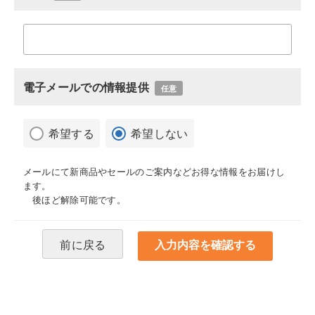
電子メールでの情報提供
任意
希望する
希望しない
メールにて新商品やセールのご案内などお得な情報をお届けし
ます。
後ほど解除可能です。
前に戻る