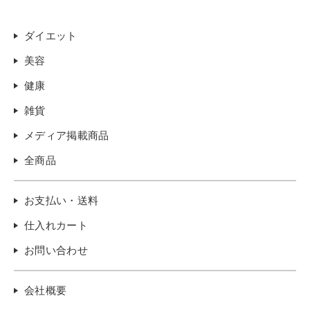
ダイエット
美容
健康
雑貨
メディア掲載商品
全商品
お支払い・送料
仕入れカート
お問い合わせ
会社概要