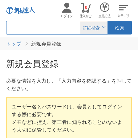
0
カテゴリ
ログイン
仕入かご
支払方法
詳細検索
検索
トップ
新規会員登録
新規会員登録
必要な情報を入力し、「入力内容を確認する」を押して
ください。
ユーザー名とパスワードは、会員としてログイン
する際に必要です。
メモなどに控え、第三者に知られることのないよ
う大切に保管してください。