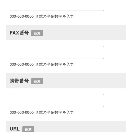
000-000-0000 形式の半角数字を入力
FAX番号
任意
000-000-0000 形式の半角数字を入力
携帯番号
任意
000-000-0000 形式の半角数字を入力
URL
任意