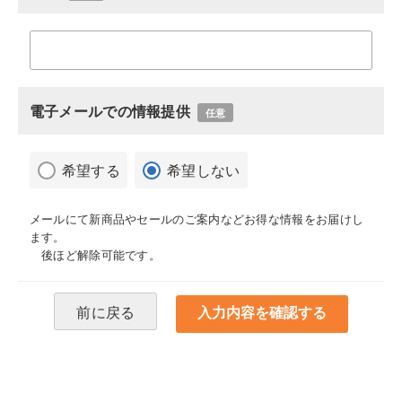
電子メールでの情報提供
任意
希望する
希望しない
メールにて新商品やセールのご案内などお得な情報をお届けし
ます。
後ほど解除可能です。
前に戻る