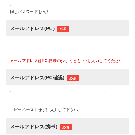
同じパスワードを入力
メールアドレス(PC)
必須
メールアドレスはPC,携帯の少なくとも1つを入力してください
メールアドレス(PC確認)
必須
コピーペーストせずに入力して下さい
メールアドレス(携帯)
必須