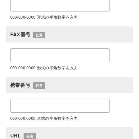
000-000-0000 形式の半角数字を入力
FAX番号
任意
000-000-0000 形式の半角数字を入力
携帯番号
任意
000-000-0000 形式の半角数字を入力
URL
任意