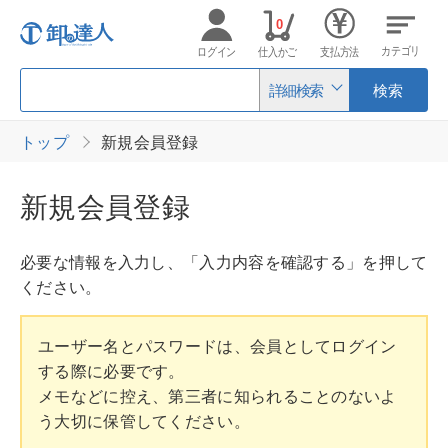
0
カテゴリ
ログイン
仕入かご
支払方法
詳細検索
検索
トップ
新規会員登録
新規会員登録
必要な情報を入力し、「入力内容を確認する」を押して
ください。
ユーザー名とパスワードは、会員としてログイン
する際に必要です。
メモなどに控え、第三者に知られることのないよ
う大切に保管してください。