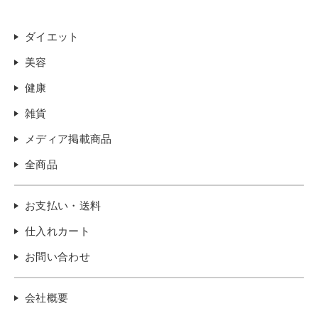
ダイエット
美容
健康
雑貨
メディア掲載商品
全商品
お支払い・送料
仕入れカート
お問い合わせ
会社概要