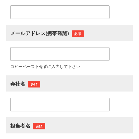
メールアドレス(携帯確認)
必須
コピーペーストせずに入力して下さい
会社名
必須
担当者名
必須