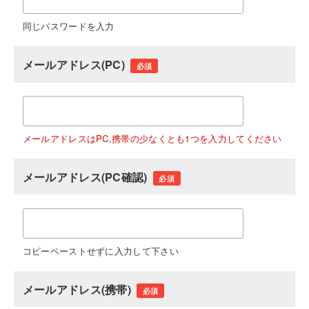
同じパスワードを入力
メールアドレス(PC)
必須
メールアドレスはPC,携帯の少なくとも1つを入力してください
メールアドレス(PC確認)
必須
コピーペーストせずに入力して下さい
メールアドレス(携帯)
必須