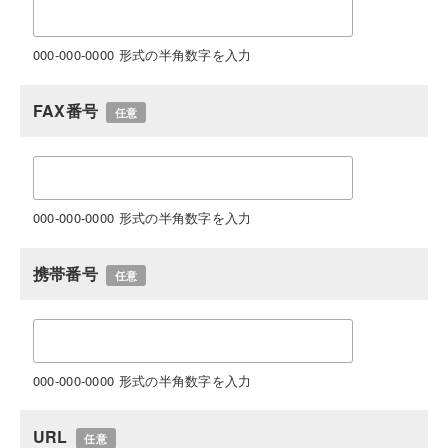
000-000-0000 形式の半角数字を入力
FAX番号
任意
000-000-0000 形式の半角数字を入力
携帯番号
任意
000-000-0000 形式の半角数字を入力
URL
任意