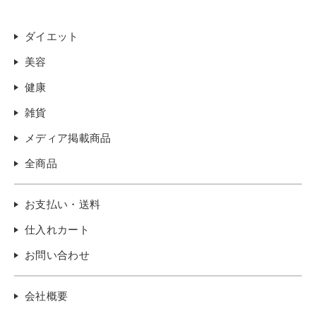
ダイエット
美容
健康
雑貨
メディア掲載商品
全商品
お支払い・送料
仕入れカート
お問い合わせ
会社概要