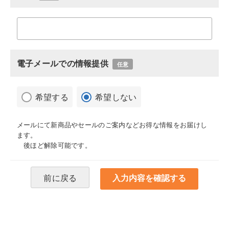
電子メールでの情報提供
任意
希望する
希望しない
メールにて新商品やセールのご案内などお得な情報をお届けし
ます。
後ほど解除可能です。
前に戻る