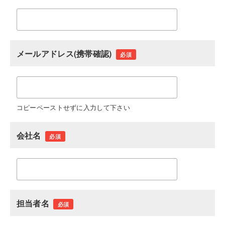
メールアドレス(携帯確認)
必須
コピーペーストせずに入力して下さい
会社名
必須
担当者名
必須