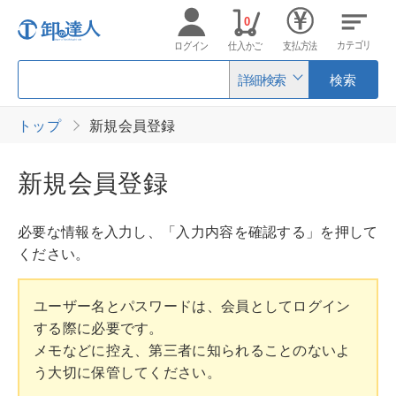
0
カテゴリ
ログイン
仕入かご
支払方法
詳細検索
検索
トップ
新規会員登録
新規会員登録
必要な情報を入力し、「入力内容を確認する」を押して
ください。
ユーザー名とパスワードは、会員としてログイン
する際に必要です。
メモなどに控え、第三者に知られることのないよ
う大切に保管してください。