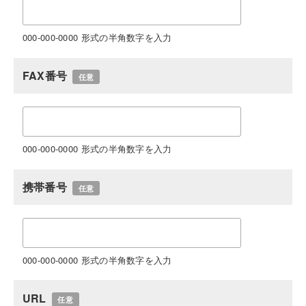
000-000-0000 形式の半角数字を入力
FAX番号
任意
000-000-0000 形式の半角数字を入力
携帯番号
任意
000-000-0000 形式の半角数字を入力
URL
任意