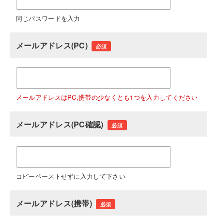
同じパスワードを入力
メールアドレス(PC)
必須
メールアドレスはPC,携帯の少なくとも1つを入力してください
メールアドレス(PC確認)
必須
コピーペーストせずに入力して下さい
メールアドレス(携帯)
必須