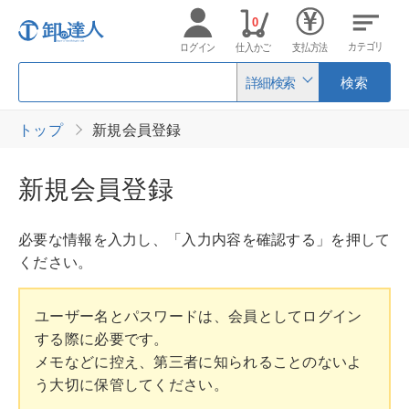
0
カテゴリ
ログイン
仕入かご
支払方法
詳細検索
検索
トップ
新規会員登録
新規会員登録
必要な情報を入力し、「入力内容を確認する」を押して
ください。
ユーザー名とパスワードは、会員としてログイン
する際に必要です。
メモなどに控え、第三者に知られることのないよ
う大切に保管してください。