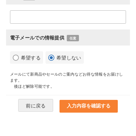
電子メールでの情報提供
任意
希望する
希望しない
メールにて新商品やセールのご案内などお得な情報をお届けし
ます。
後ほど解除可能です。
前に戻る