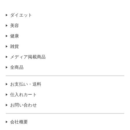
ダイエット
美容
健康
雑貨
メディア掲載商品
全商品
お支払い・送料
仕入れカート
お問い合わせ
会社概要