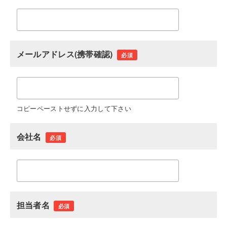
メールアドレス(携帯確認)
必須
コピーペーストせずに入力して下さい
会社名
必須
担当者名
必須