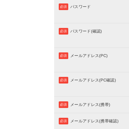
パスワード
必須
パスワード(確認)
必須
メールアドレス(PC)
必須
メールアドレス(PC確認)
必須
メールアドレス(携帯)
必須
メールアドレス(携帯確認)
必須