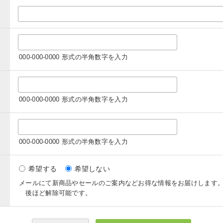
000-000-0000 形式の半角数字を入力
000-000-0000 形式の半角数字を入力
000-000-0000 形式の半角数字を入力
希望する
希望しない
メールにて新商品やセールのご案内などお得な情報をお届けします
後ほど解除可能です。