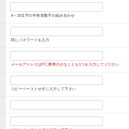
4～16文字の半角英数字の組み合わせ
同じパスワードを入力
メールアドレスはPC,携帯の少なくとも1つを入力してください
コピーペーストせずに入力して下さい