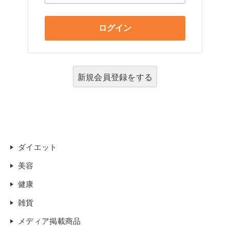
新規会員登録をする
ダイエット
美容
健康
雑貨
メディア掲載商品