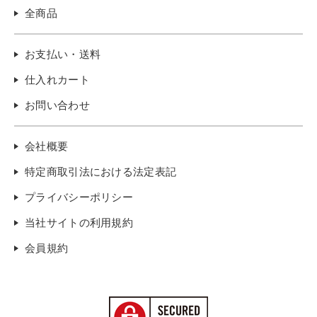
全商品
お支払い・送料
仕入れカート
お問い合わせ
会社概要
特定商取引法における法定表記
プライバシーポリシー
当社サイトの利用規約
会員規約