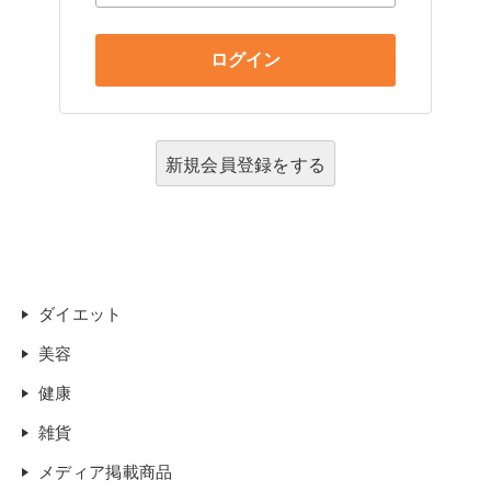
新規会員登録をする
ダイエット
美容
健康
雑貨
メディア掲載商品