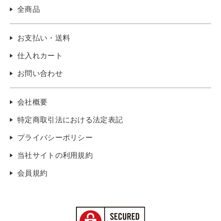
全商品
お支払い・送料
仕入れカート
お問い合わせ
会社概要
特定商取引法における法定表記
プライバシーポリシー
当社サイトの利用規約
会員規約