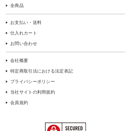
全商品
お支払い・送料
仕入れカート
お問い合わせ
会社概要
特定商取引法における法定表記
プライバシーポリシー
当社サイトの利用規約
会員規約