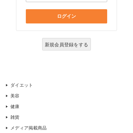
新規会員登録をする
ダイエット
美容
健康
雑貨
メディア掲載商品