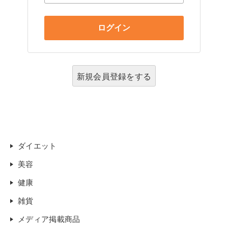
新規会員登録をする
ダイエット
美容
健康
雑貨
メディア掲載商品