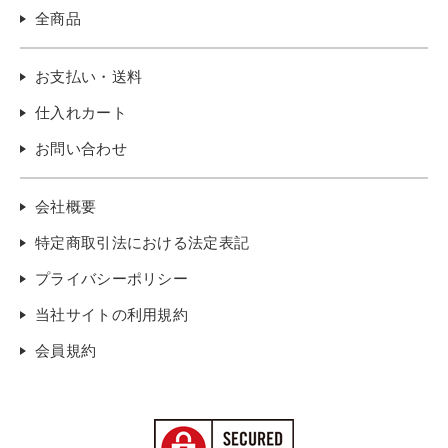
全商品
お支払い・送料
仕入れカート
お問い合わせ
会社概要
特定商取引法における法定表記
プライバシーポリシー
当社サイトの利用規約
会員規約