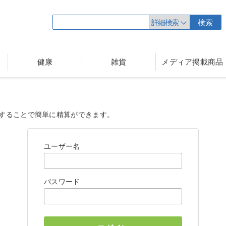
詳細検索
検索
健康
雑貨
メディア掲載商品
することで簡単に精算ができます。
ユーザー名
パスワード