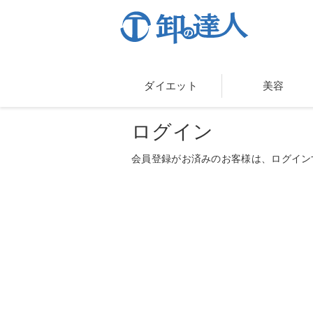
ダイエット
美容
ログイン
会員登録がお済みのお客様は、ログイン