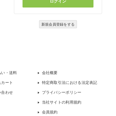
新規会員登録をする
払い・送料
会社概要
れカート
特定商取引法における法定表記
い合わせ
プライバシーポリシー
当社サイトの利用規約
会員規約