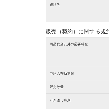
連絡先
販売（契約）に関する規
商品代金以外の必要料金
申込の有効期限
販売数量
引き渡し時期