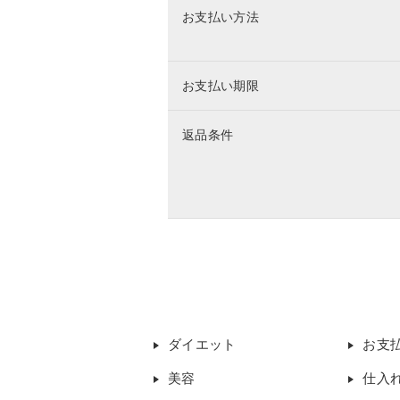
お支払い方法
お支払い期限
返品条件
ダイエット
お支
美容
仕入